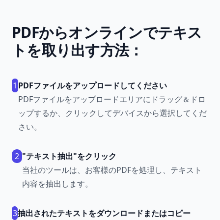
PDFからオンラインでテキス
トを取り出す方法：
1
PDFファイルをアップロードしてください
PDFファイルをアップロードエリアにドラッグ＆ドロ
ップするか、クリックしてデバイスから選択してくだ
さい。
2
"テキスト抽出"をクリック
当社のツールは、お客様のPDFを処理し、テキスト
内容を抽出します。
3
抽出されたテキストをダウンロードまたはコピー