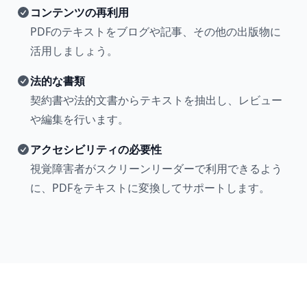
コンテンツの再利用
PDFのテキストをブログや記事、その他の出版物に
活用しましょう。
法的な書類
契約書や法的文書からテキストを抽出し、レビュー
や編集を行います。
アクセシビリティの必要性
視覚障害者がスクリーンリーダーで利用できるよう
に、PDFをテキストに変換してサポートします。