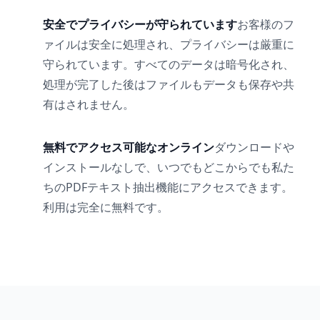
安全でプライバシーが守られています
お客様のフ
ァイルは安全に処理され、プライバシーは厳重に
守られています。すべてのデータは暗号化され、
処理が完了した後はファイルもデータも保存や共
有はされません。
無料でアクセス可能なオンライン
ダウンロードや
インストールなしで、いつでもどこからでも私た
ちのPDFテキスト抽出機能にアクセスできます。
利用は完全に無料です。