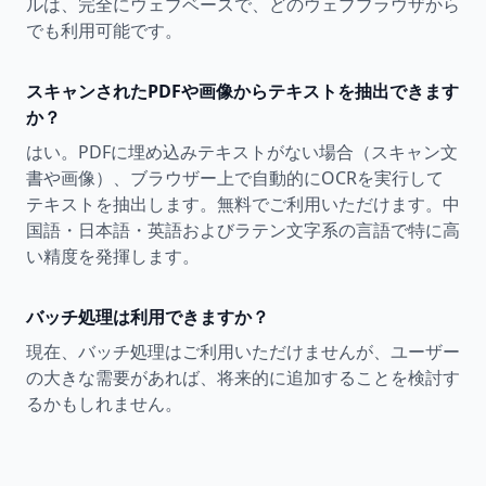
ルは、完全にウェブベースで、どのウェブブラウザから
でも利用可能です。
スキャンされたPDFや画像からテキストを抽出できます
か？
はい。PDFに埋め込みテキストがない場合（スキャン文
書や画像）、ブラウザー上で自動的にOCRを実行して
テキストを抽出します。無料でご利用いただけます。中
国語・日本語・英語およびラテン文字系の言語で特に高
い精度を発揮します。
バッチ処理は利用できますか？
現在、バッチ処理はご利用いただけませんが、ユーザー
の大きな需要があれば、将来的に追加することを検討す
るかもしれません。