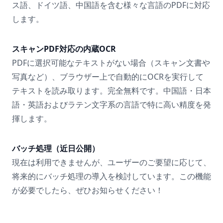
ス語、ドイツ語、中国語を含む様々な言語のPDFに対応
します。
スキャンPDF対応の内蔵OCR
PDFに選択可能なテキストがない場合（スキャン文書や
写真など）、ブラウザー上で自動的にOCRを実行して
テキストを読み取ります。完全無料です。中国語・日本
語・英語およびラテン文字系の言語で特に高い精度を発
揮します。
バッチ処理（近日公開）
現在は利用できませんが、ユーザーのご要望に応じて、
将来的にバッチ処理の導入を検討しています。この機能
が必要でしたら、ぜひお知らせください！