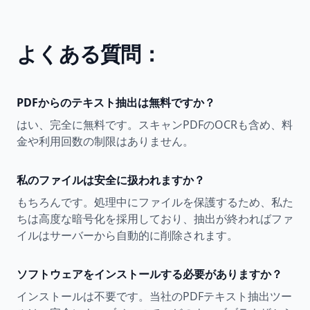
よくある質問：
PDFからのテキスト抽出は無料ですか？
はい、完全に無料です。スキャンPDFのOCRも含め、料
金や利用回数の制限はありません。
私のファイルは安全に扱われますか？
もちろんです。処理中にファイルを保護するため、私た
ちは高度な暗号化を採用しており、抽出が終わればファ
イルはサーバーから自動的に削除されます。
ソフトウェアをインストールする必要がありますか？
インストールは不要です。当社のPDFテキスト抽出ツー