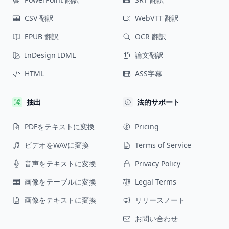
CSV 翻訳
WebVTT 翻訳
EPUB 翻訳
OCR 翻訳
InDesign IDML
論文翻訳
HTML
ASS字幕
抽出
法的サポート
PDFをテキストに変換
Pricing
ビデオをWAVに変換
Terms of Service
音声をテキストに変換
Privacy Policy
画像をテーブルに変換
Legal Terms
画像をテキストに変換
リリースノート
お問い合わせ