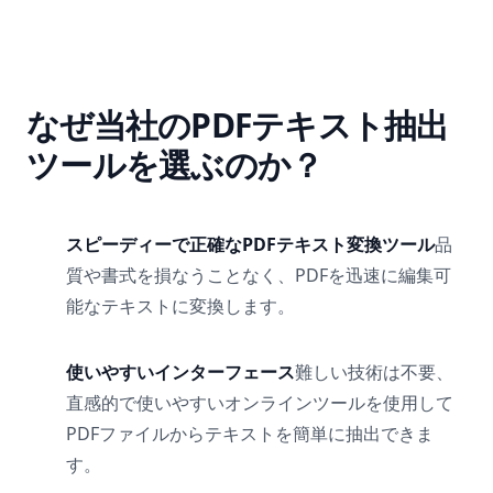
なぜ当社のPDFテキスト抽出
ツールを選ぶのか？
スピーディーで正確なPDFテキスト変換ツール
品
質や書式を損なうことなく、PDFを迅速に編集可
能なテキストに変換します。
使いやすいインターフェース
難しい技術は不要、
直感的で使いやすいオンラインツールを使用して
PDFファイルからテキストを簡単に抽出できま
す。