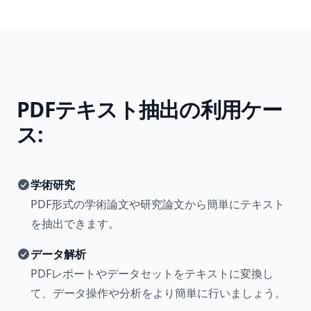
PDFテキスト抽出の利用ケー
ス:
学術研究
PDF形式の学術論文や研究論文から簡単にテキスト
を抽出できます。
データ解析
PDFレポートやデータセットをテキストに変換し
て、データ操作や分析をより簡単に行いましょう。