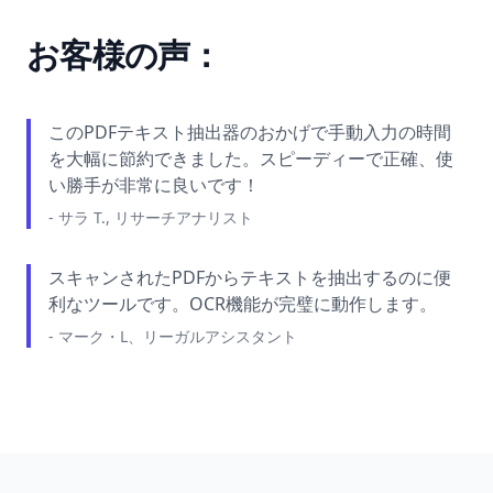
お客様の声：
このPDFテキスト抽出器のおかげで手動入力の時間
を大幅に節約できました。スピーディーで正確、使
い勝手が非常に良いです！
-
サラ T., リサーチアナリスト
スキャンされたPDFからテキストを抽出するのに便
利なツールです。OCR機能が完璧に動作します。
-
マーク・L、リーガルアシスタント