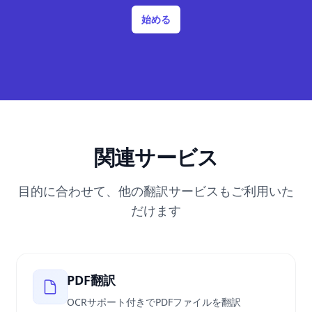
始める
関連サービス
目的に合わせて、他の翻訳サービスもご利用いた
だけます
PDF翻訳
OCRサポート付きでPDFファイルを翻訳