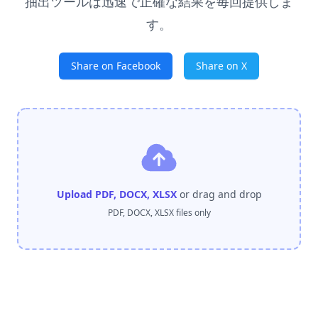
抽出ツールは迅速で正確な結果を毎回提供しま
す。
Share on Facebook
Share on X
Upload PDF, DOCX, XLSX
or drag and drop
PDF, DOCX, XLSX files only