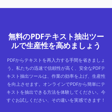
無料のPDFテキスト抽出ツー
ルで生産性を高めましょう
PDFからテキストを再入力する手間を省きましょ
う。私たちの迅速で信頼性が高く、安全なPDFテ
キスト抽出ツールは、作業の効率を上げ、生産性
を向上させます。オンラインでPDFから簡単にテ
キストを抽出できる方法を体験してください。今
すぐお試しください、その違いを実感できます！