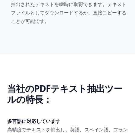
抽出されたテキストを瞬時に取得できます。テキスト
ファイルとしてダウンロードするか、直接コピーする
ことが可能です。
当社のPDFテキスト抽出ツー
ルの特長：
多言語に対応しています
高精度でテキストを抽出し、英語、スペイン語、フラン