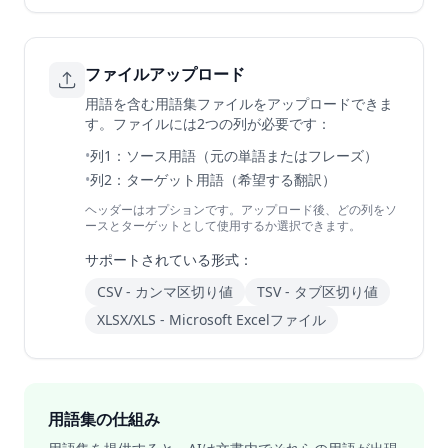
ファイルアップロード
用語を含む用語集ファイルをアップロードできま
す。ファイルには2つの列が必要です：
•
列1：ソース用語（元の単語またはフレーズ）
•
列2：ターゲット用語（希望する翻訳）
ヘッダーはオプションです。アップロード後、どの列をソ
ースとターゲットとして使用するか選択できます。
サポートされている形式：
CSV - カンマ区切り値
TSV - タブ区切り値
XLSX/XLS - Microsoft Excelファイル
用語集の仕組み