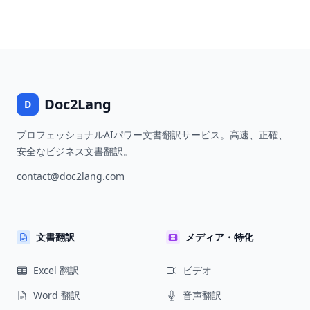
Doc2Lang
D
プロフェッショナルAIパワー文書翻訳サービス。高速、正確、
安全なビジネス文書翻訳。
contact@doc2lang.com
文書翻訳
メディア・特化
Excel 翻訳
ビデオ
Word 翻訳
音声翻訳