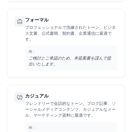
フォーマル
プロフェッショナルで洗練されたトーン。ビジネ
ス文書、公式書簡、契約書、企業通信に最適で
す。
例：
ご検討とご承認のため、本提案書を謹んで提
出いたします。
カジュアル
フレンドリーで会話的なトーン。ブログ記事、ソ
ーシャルメディアコンテンツ、カジュアルなメー
ル、マーケティング資料に最適です。
例：