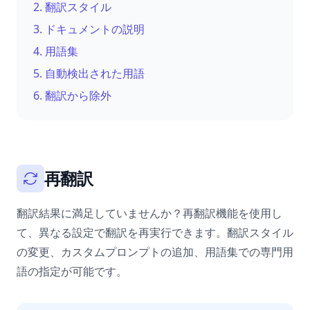
2.
翻訳スタイル
3.
ドキュメントの説明
4.
用語集
5.
自動検出された用語
6.
翻訳から除外
再翻訳
翻訳結果に満足していませんか？再翻訳機能を使用し
て、異なる設定で翻訳を再実行できます。翻訳スタイル
の変更、カスタムプロンプトの追加、用語集での専門用
語の指定が可能です。