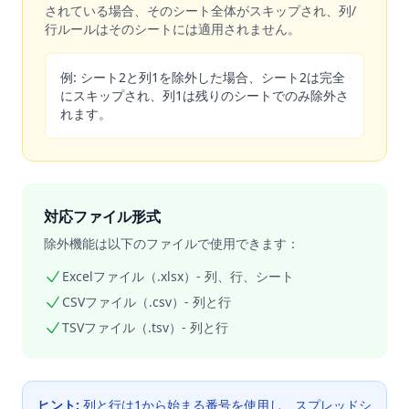
されている場合、そのシート全体がスキップされ、列/
行ルールはそのシートには適用されません。
例: シート2と列1を除外した場合、シート2は完全
にスキップされ、列1は残りのシートでのみ除外さ
れます。
対応ファイル形式
除外機能は以下のファイルで使用できます：
Excelファイル（.xlsx）- 列、行、シート
CSVファイル（.csv）- 列と行
TSVファイル（.tsv）- 列と行
ヒント:
列と行は1から始まる番号を使用し、スプレッドシ