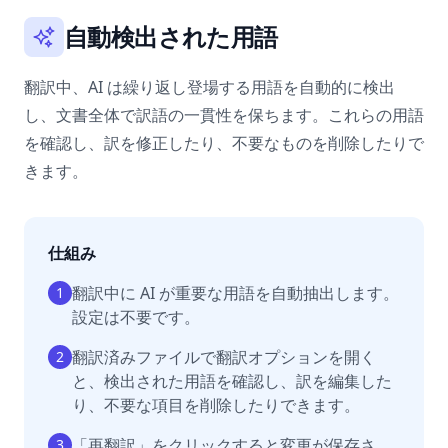
自動検出された用語
翻訳中、AI は繰り返し登場する用語を自動的に検出
し、文書全体で訳語の一貫性を保ちます。これらの用語
を確認し、訳を修正したり、不要なものを削除したりで
きます。
仕組み
翻訳中に AI が重要な用語を自動抽出します。
1
設定は不要です。
翻訳済みファイルで翻訳オプションを開く
2
と、検出された用語を確認し、訳を編集した
り、不要な項目を削除したりできます。
「再翻訳」をクリックすると変更が保存さ
3