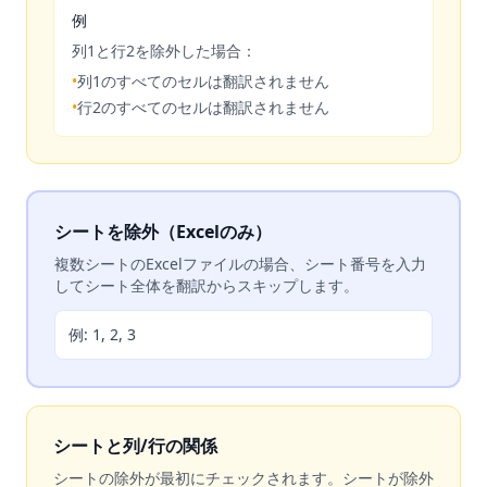
例
列1と行2を除外した場合：
•
列1のすべてのセルは翻訳されません
•
行2のすべてのセルは翻訳されません
シートを除外（Excelのみ）
複数シートのExcelファイルの場合、シート番号を入力
してシート全体を翻訳からスキップします。
例: 1, 2, 3
シートと列/行の関係
シートの除外が最初にチェックされます。シートが除外