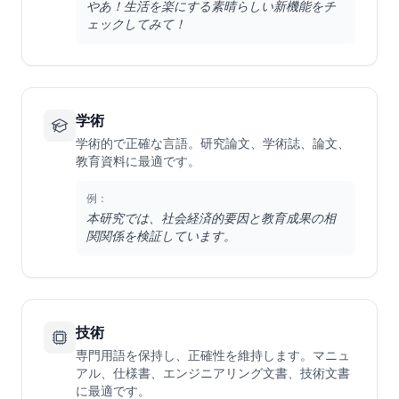
やあ！生活を楽にする素晴らしい新機能をチ
ェックしてみて！
学術
学術的で正確な言語。研究論文、学術誌、論文、
教育資料に最適です。
例：
本研究では、社会経済的要因と教育成果の相
関関係を検証しています。
技術
専門用語を保持し、正確性を維持します。マニュ
アル、仕様書、エンジニアリング文書、技術文書
に最適です。