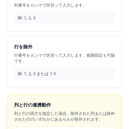
列番号をカンマで区切って入力します。
例: 1, 2, 3
行を除外
行番号をカンマで区切って入力します。範囲指定も可能
です。
例: 1, 2, 3 または 1-5
列と行の連携動作
列と行の両方を指定した場合、除外された列または除外
された行のいずれかにあるセルが除外されます。