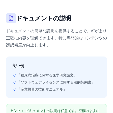
ドキュメントの説明
ドキュメントの簡単な説明を提供することで、AIがより
正確に内容を理解できます。特に専門的なコンテンツの
翻訳精度が向上します。
良い例
「糖尿病治療に関する医学研究論文」
「ソフトウェアライセンスに関する法的契約書」
「産業機器の技術マニュアル」
ヒント：
ドキュメントの説明は任意です。空欄のままに