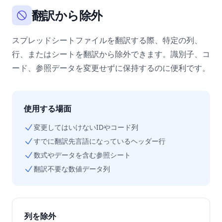
翻訳から除外
スプレッドシートファイルを翻訳する際、特定の列、
行、またはシートを翻訳から除外できます。識別子、コ
ード、参照データを変更せずに保持するのに便利です。
使用する場面
変更してはいけないIDやコード列
すでに翻訳先言語になっているヘッダー行
数式やデータを含む参照シート
翻訳不要な数値データ列
列を除外