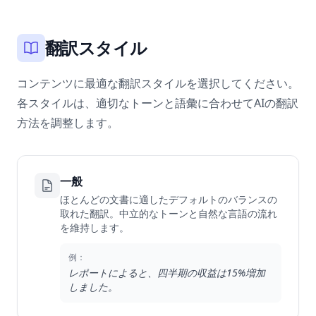
翻訳スタイル
コンテンツに最適な翻訳スタイルを選択してください。
各スタイルは、適切なトーンと語彙に合わせてAIの翻訳
方法を調整します。
一般
ほとんどの文書に適したデフォルトのバランスの
取れた翻訳。中立的なトーンと自然な言語の流れ
を維持します。
例：
レポートによると、四半期の収益は15%増加
しました。