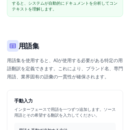
すると、システムが自動的にドキュメントを分析してコン
テキストを理解します。
用語集
用語集を使用すると、AIが使用する必要がある特定の用
語翻訳を定義できます。これにより、ブランド名、専門
用語、業界固有の語彙の一貫性が確保されます。
手動入力
インターフェースで用語を一つずつ追加します。ソース
用語とその希望する翻訳を入力してください。