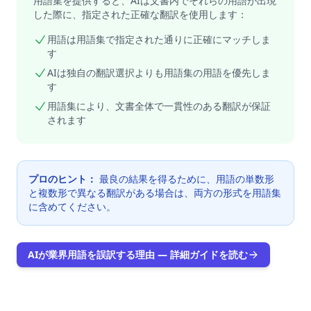
用語集を提供すると、AIは文書内でそれらの用語が出現
した際に、指定された正確な翻訳を使用します：
用語は用語集で指定された通りに正確にマッチしま
す
AIは独自の翻訳選択よりも用語集の用語を優先しま
す
用語集により、文書全体で一貫性のある翻訳が保証
されます
プロのヒント：
最良の結果を得るために、用語の単数形
と複数形で異なる翻訳がある場合は、両方の形式を用語集
に含めてください。
AIが業界用語を誤訳する理由 — 詳細ガイドを読む