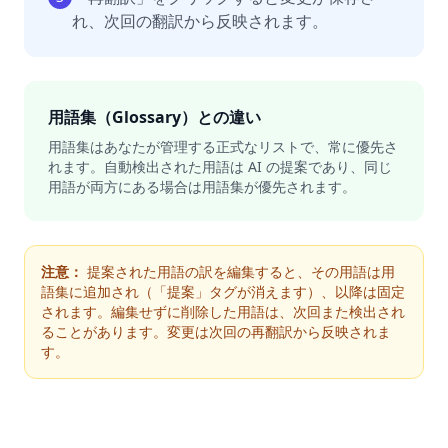
れ、次回の翻訳から反映されます。
用語集（Glossary）との違い
用語集はあなたが管理する正式なリストで、常に優先さ
れます。自動検出された用語は AI の提案であり、同じ
用語が両方にある場合は用語集が優先されます。
注意：
提案された用語の訳を編集すると、その用語は用
語集に追加され（「提案」タグが消えます）、以降は固定
されます。編集せずに削除した用語は、次回また検出され
ることがあります。変更は次回の再翻訳から反映されま
す。