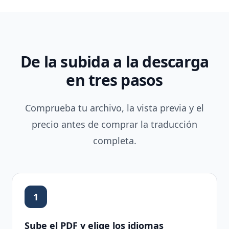
De la subida a la descarga
en tres pasos
Comprueba tu archivo, la vista previa y el
precio antes de comprar la traducción
completa.
1
Sube el PDF y elige los idiomas