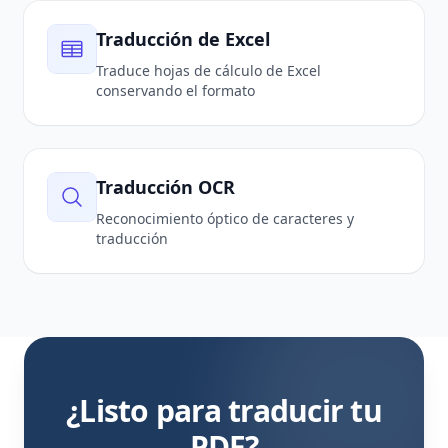
Traducción de Excel
Traduce hojas de cálculo de Excel
conservando el formato
Traducción OCR
Reconocimiento óptico de caracteres y
traducción
¿Listo para traducir tu
PDF?