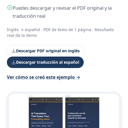
Puedes descargar y revisar el PDF original y la
traducción real
Inglés → español · PDF de texto de 1 página · Resultado
real de la demo
Descargar PDF original en inglés
Descargar traducción al español
Ver cómo se creó este ejemplo →