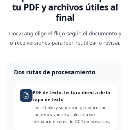
tu PDF y archivos útiles al
final
Doc2Lang elige el flujo según el documento y
ofrece versiones para leer, reutilizar o revisar.
Dos rutas de procesamiento
PDF de texto: lectura directa de la
capa de texto
Lee el texto y su posición, traduce con
contexto y vuelve a colocarlo sin
introducir errores de OCR innecesarios.