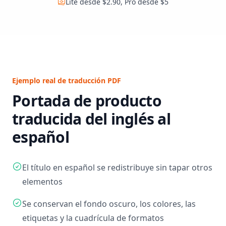
Lite desde $2.90, Pro desde $5
Ejemplo real de traducción PDF
Portada de producto
traducida del inglés al
español
El título en español se redistribuye sin tapar otros
elementos
Se conservan el fondo oscuro, los colores, las
etiquetas y la cuadrícula de formatos