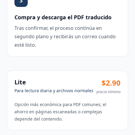
3
Compra y descarga el PDF traducido
Tras confirmar, el proceso continúa en
segundo plano y recibirás un correo cuando
esté listo.
$2.90
Lite
Para lectura diaria y archivos normales
precio mínimo
Opción más económica para PDF comunes; el
ahorro en páginas escaneadas o complejas
depende del contenido.