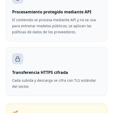
Procesamiento protegido mediante API
El contenido se procesa mediante API y no se usa
para entrenar modelos públicos; se aplican las
políticas de datos de los proveedores.
Transferencia HTTPS cifrada
Cada subida y descarga se cifra con TLS estándar
del sector.