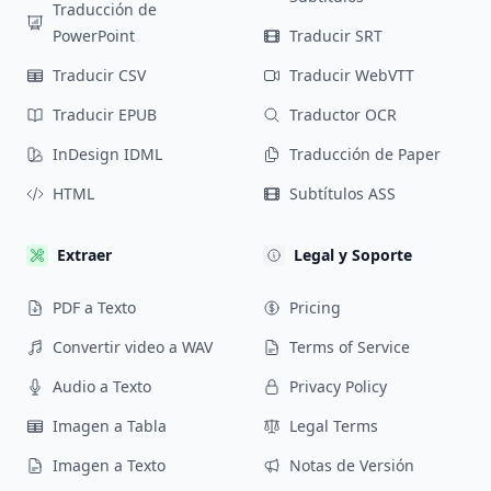
Traducción de
PowerPoint
Traducir SRT
Traducir CSV
Traducir WebVTT
Traducir EPUB
Traductor OCR
InDesign IDML
Traducción de Paper
HTML
Subtítulos ASS
Extraer
Legal y Soporte
PDF a Texto
Pricing
Convertir video a WAV
Terms of Service
Audio a Texto
Privacy Policy
Imagen a Tabla
Legal Terms
Imagen a Texto
Notas de Versión