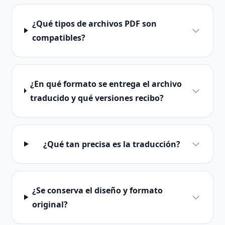
¿Qué tipos de archivos PDF son
compatibles?
¿En qué formato se entrega el archivo
traducido y qué versiones recibo?
¿Qué tan precisa es la traducción?
¿Se conserva el diseño y formato
original?