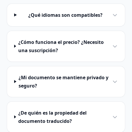
¿Qué idiomas son compatibles?
¿Cómo funciona el precio? ¿Necesito
una suscripción?
¿Mi documento se mantiene privado y
seguro?
¿De quién es la propiedad del
documento traducido?