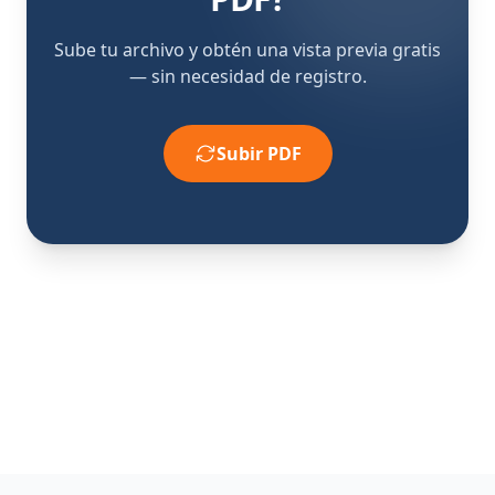
Sube tu archivo y obtén una vista previa gratis
— sin necesidad de registro.
Subir PDF