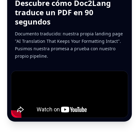
Descubre cómo Doc2Lang
traduce un PDF en 90
segundos
Documento traducido: nuestra propia landing page
"AI Translation That Keeps Your Formatting Intact".
Pusimos nuestra promesa a prueba con nuestro
propio pipeline.