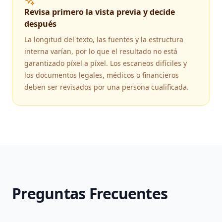
Revisa primero la vista previa y decide
después
La longitud del texto, las fuentes y la estructura
interna varían, por lo que el resultado no está
garantizado píxel a píxel. Los escaneos difíciles y
los documentos legales, médicos o financieros
deben ser revisados por una persona cualificada.
Preguntas Frecuentes