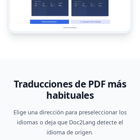
Traducciones de PDF más
habituales
Elige una dirección para preseleccionar los
idiomas o deja que Doc2Lang detecte el
idioma de origen.