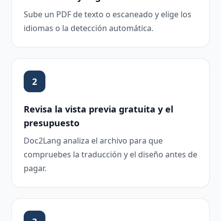
Sube un PDF de texto o escaneado y elige los
idiomas o la detección automática.
2
Revisa la vista previa gratuita y el
presupuesto
Doc2Lang analiza el archivo para que
compruebes la traducción y el diseño antes de
pagar.