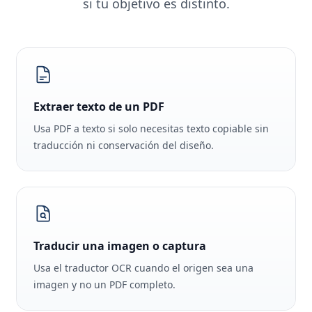
si tu objetivo es distinto.
Extraer texto de un PDF
Usa PDF a texto si solo necesitas texto copiable sin
traducción ni conservación del diseño.
Traducir una imagen o captura
Usa el traductor OCR cuando el origen sea una
imagen y no un PDF completo.