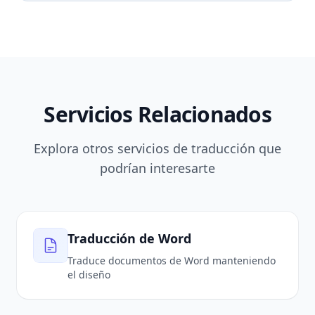
Servicios Relacionados
Explora otros servicios de traducción que
podrían interesarte
Traducción de Word
Traduce documentos de Word manteniendo
el diseño