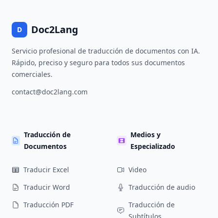
Doc2Lang
D
Servicio profesional de traducción de documentos con IA.
Rápido, preciso y seguro para todos sus documentos
comerciales.
contact@doc2lang.com
Traducción de
Medios y
Documentos
Especializado
Traducir Excel
Video
Traducir Word
Traducción de audio
Traducción PDF
Traducción de
Subtítulos