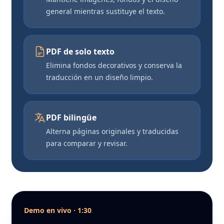
general mientras sustituye el texto.
PDF de solo texto
Elimina fondos decorativos y conserva la
traducción en un diseño limpio.
PDF bilingüe
Alterna páginas originales y traducidas
para comparar y revisar.
Demo en vivo · 1:30