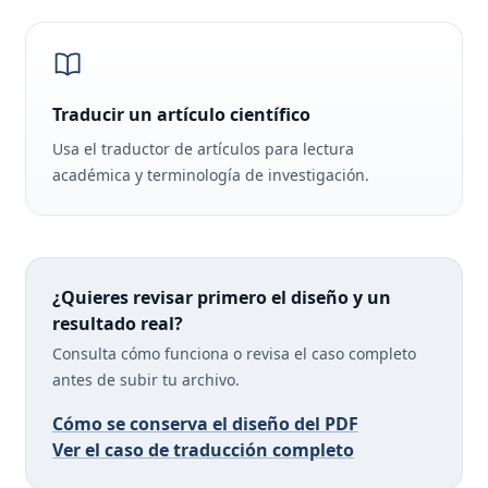
Traducir un artículo científico
Usa el traductor de artículos para lectura
académica y terminología de investigación.
¿Quieres revisar primero el diseño y un
resultado real?
Consulta cómo funciona o revisa el caso completo
antes de subir tu archivo.
Cómo se conserva el diseño del PDF
Ver el caso de traducción completo