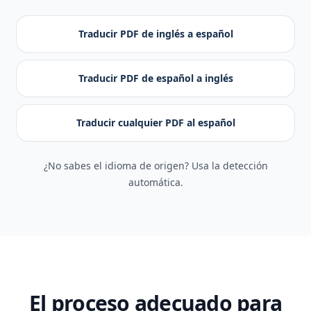
Traducir PDF de inglés a español
Traducir PDF de español a inglés
Traducir cualquier PDF al español
¿No sabes el idioma de origen? Usa la detección
automática.
El proceso adecuado para