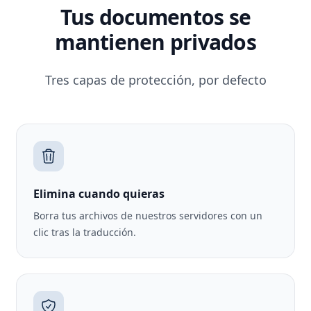
Tus documentos se
mantienen privados
Tres capas de protección, por defecto
Elimina cuando quieras
Borra tus archivos de nuestros servidores con un
clic tras la traducción.