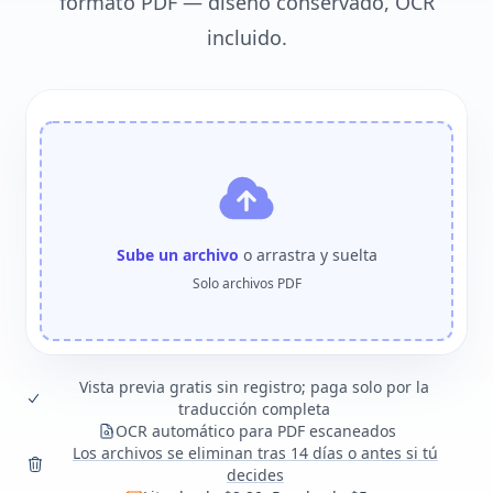
formato PDF — diseño conservado, OCR
incluido.
Sube un archivo
o arrastra y suelta
Solo archivos PDF
Vista previa gratis sin registro; paga solo por la
traducción completa
OCR automático para PDF escaneados
Los archivos se eliminan tras 14 días o antes si tú
decides