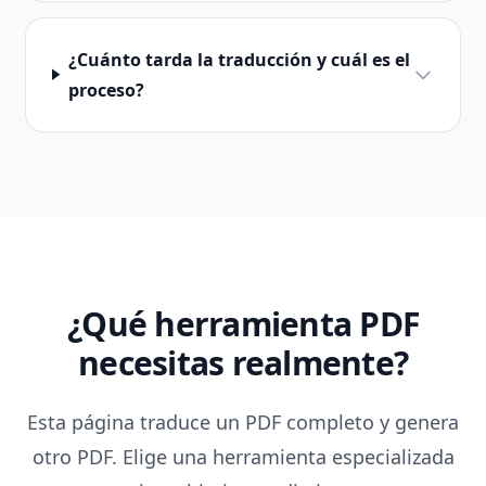
¿Cuánto tarda la traducción y cuál es el
proceso?
¿Qué herramienta PDF
necesitas realmente?
Esta página traduce un PDF completo y genera
otro PDF. Elige una herramienta especializada