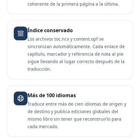
coherente de la primera página a la última.
Índice conservado
Los archivos toc.ncx y content.opf se
sincronizan automáticamente. Cada enlace de
capítulo, marcador y referencia de nota al pie
sigue llevando al lugar correcto después de la
traducción.
Más de 100 idiomas
Traduce entre más de cien idiomas de origen y
de destino y publica ediciones globales del
mismo libro sin tener que reconstruirlo para
cada mercado.