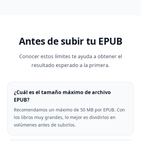
Antes de subir tu EPUB
Conocer estos límites te ayuda a obtener el
resultado esperado a la primera.
¿Cuál es el tamaño máximo de archivo
EPUB?
Recomendamos un máximo de 50 MB por EPUB. Con
los libros muy grandes, lo mejor es dividirlos en
volúmenes antes de subirlos.