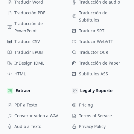
Traducir Word
Traducción de audio
Traducción PDF
Traducción de
Subtítulos
Traducción de
PowerPoint
Traducir SRT
Traducir CSV
Traducir WebVTT
Traducir EPUB
Traductor OCR
InDesign IDML
Traducción de Paper
HTML
Subtítulos ASS
Extraer
Legal y Soporte
PDF a Texto
Pricing
Convertir video a WAV
Terms of Service
Audio a Texto
Privacy Policy