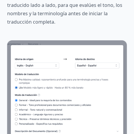
traducido lado a lado, para que evalúes el tono, los
nombres y la terminología antes de iniciar la
traducción completa.