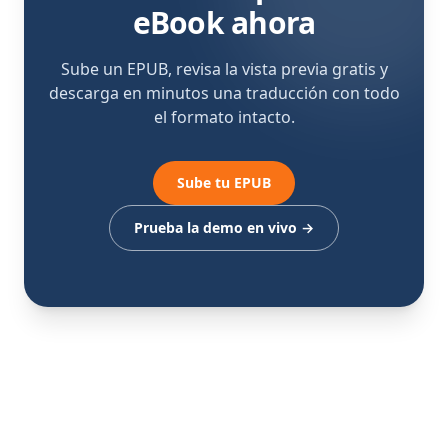
eBook ahora
Sube un EPUB, revisa la vista previa gratis y
descarga en minutos una traducción con todo
el formato intacto.
Sube tu EPUB
Prueba la demo en vivo
→