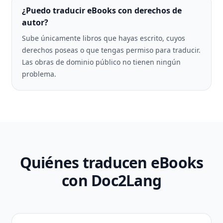
¿Puedo traducir eBooks con derechos de
autor?
Sube únicamente libros que hayas escrito, cuyos
derechos poseas o que tengas permiso para traducir.
Las obras de dominio público no tienen ningún
problema.
Quiénes traducen eBooks
con Doc2Lang