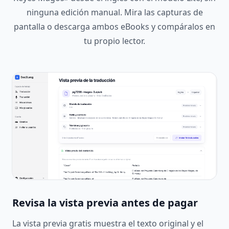
ninguna edición manual. Mira las capturas de
pantalla o descarga ambos eBooks y compáralos en
tu propio lector.
Revisa la vista previa antes de pagar
La vista previa gratis muestra el texto original y el