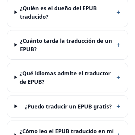
¿Quién es el dueño del EPUB
+
traducido?
¿Cuánto tarda la traducción de un
+
EPUB?
¿Qué idiomas admite el traductor
+
de EPUB?
+
¿Puedo traducir un EPUB gratis?
¿Cómo leo el EPUB traducido en mi