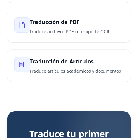
Traducción de PDF
Traduce archivos PDF con soporte OCR
Traducción de Artículos
Traduce artículos académicos y documentos
Traduce tu primer