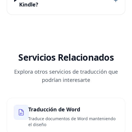
+
Kindle?
Servicios Relacionados
Explora otros servicios de traducción que
podrían interesarte
Traducción de Word
Traduce documentos de Word manteniendo
el diseño