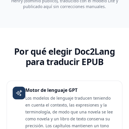
Henry (dominio público), traducido con el modelo Lite y
publicado aquí sin correcciones manuales.
Por qué elegir Doc2Lang
para traducir EPUB
Motor de lenguaje GPT
Los modelos de lenguaje traducen teniendo
en cuenta el contexto, las expresiones y la
terminología, de modo que una novela se lee
como novela y un libro de texto conserva su
precisión. Los capítulos mantienen un tono