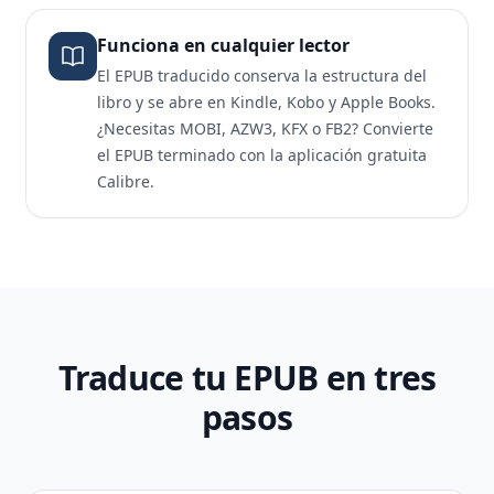
Funciona en cualquier lector
El EPUB traducido conserva la estructura del
libro y se abre en Kindle, Kobo y Apple Books.
¿Necesitas MOBI, AZW3, KFX o FB2? Convierte
el EPUB terminado con la aplicación gratuita
Calibre.
Traduce tu EPUB en tres
pasos