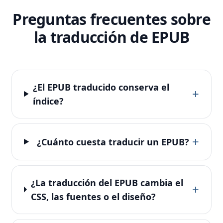
Preguntas frecuentes sobre
la traducción de EPUB
¿El EPUB traducido conserva el
+
índice?
+
¿Cuánto cuesta traducir un EPUB?
¿La traducción del EPUB cambia el
+
CSS, las fuentes o el diseño?