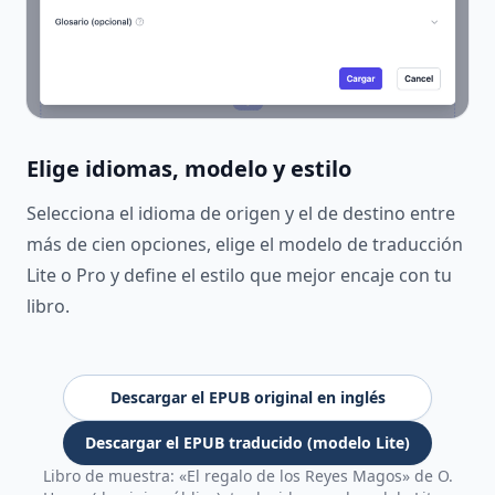
Elige idiomas, modelo y estilo
Selecciona el idioma de origen y el de destino entre
más de cien opciones, elige el modelo de traducción
Lite o Pro y define el estilo que mejor encaje con tu
libro.
Descargar el EPUB original en inglés
Descargar el EPUB traducido (modelo Lite)
Libro de muestra: «El regalo de los Reyes Magos» de O.