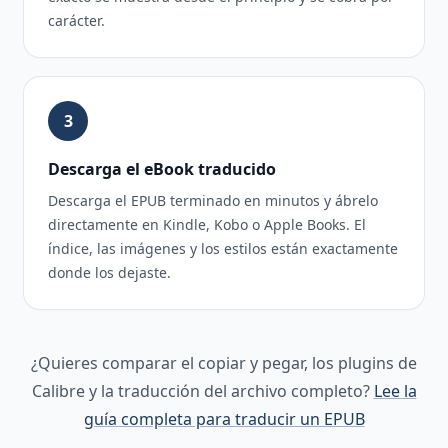
carácter.
3
Descarga el eBook traducido
Descarga el EPUB terminado en minutos y ábrelo
directamente en Kindle, Kobo o Apple Books. El
índice, las imágenes y los estilos están exactamente
donde los dejaste.
¿Quieres comparar el copiar y pegar, los plugins de
Calibre y la traducción del archivo completo?
Lee la
guía completa para traducir un EPUB