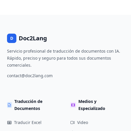
Doc2Lang
D
Servicio profesional de traducción de documentos con IA.
Rápido, preciso y seguro para todos sus documentos
comerciales.
contact@doc2lang.com
Traducción de
Medios y
Documentos
Especializado
Traducir Excel
Video