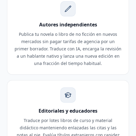
Autores independientes
Publica tu novela o libro de no ficción en nuevos
mercados sin pagar tarifas de agencia por un
primer borrador. Traduce con IA, encarga la revisión
a un hablante nativo y lanza una nueva edición en
una fracción del tiempo habitual.
Editoriales y educadores
Traduce por lotes libros de curso y material
didáctico manteniendo enlazadas las citas y las
notas al pie. Evalúa títulos extranjeros con rapidez