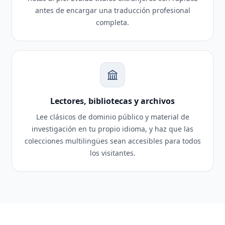
antes de encargar una traducción profesional
completa.
Lectores, bibliotecas y archivos
Lee clásicos de dominio público y material de
investigación en tu propio idioma, y haz que las
colecciones multilingües sean accesibles para todos
los visitantes.