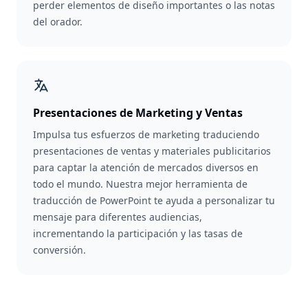
perder elementos de diseño importantes o las notas
del orador.
Presentaciones de Marketing y Ventas
Impulsa tus esfuerzos de marketing traduciendo
presentaciones de ventas y materiales publicitarios
para captar la atención de mercados diversos en
todo el mundo. Nuestra mejor herramienta de
traducción de PowerPoint te ayuda a personalizar tu
mensaje para diferentes audiencias,
incrementando la participación y las tasas de
conversión.