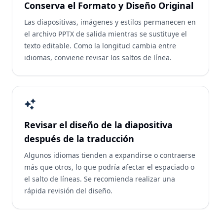
Conserva el Formato y Diseño Original
Las diapositivas, imágenes y estilos permanecen en
el archivo PPTX de salida mientras se sustituye el
texto editable. Como la longitud cambia entre
idiomas, conviene revisar los saltos de línea.
Revisar el diseño de la diapositiva
después de la traducción
Algunos idiomas tienden a expandirse o contraerse
más que otros, lo que podría afectar el espaciado o
el salto de líneas. Se recomienda realizar una
rápida revisión del diseño.