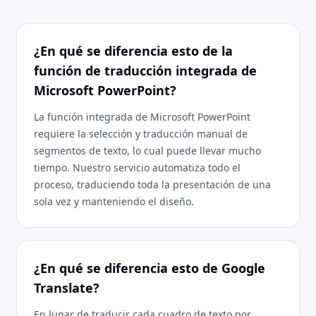
¿En qué se diferencia esto de la
función de traducción integrada de
Microsoft PowerPoint?
La función integrada de Microsoft PowerPoint
requiere la selección y traducción manual de
segmentos de texto, lo cual puede llevar mucho
tiempo. Nuestro servicio automatiza todo el
proceso, traduciendo toda la presentación de una
sola vez y manteniendo el diseño.
¿En qué se diferencia esto de Google
Translate?
En lugar de traducir cada cuadro de texto por