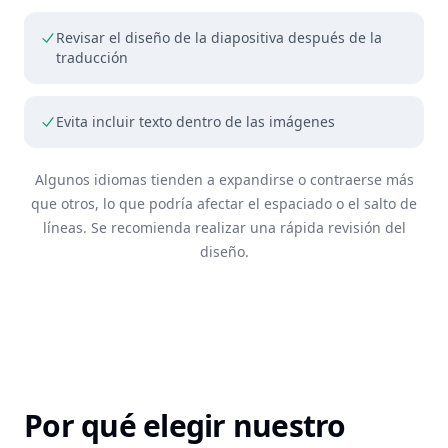
Revisar el diseño de la diapositiva después de la
traducción
Evita incluir texto dentro de las imágenes
Algunos idiomas tienden a expandirse o contraerse más
que otros, lo que podría afectar el espaciado o el salto de
líneas. Se recomienda realizar una rápida revisión del
diseño.
Por qué elegir nuestro