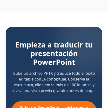
Empieza a traducir tu
presentación
PowerPoint
Sube un archivo PPTX y traduce todo el texto
editable con IA contextual. Conserva la
estructura, elige entre más de 100 idiomas y
revisa una vista previa gratuita antes de pagar.
Subir un PowerPoint — vista previa