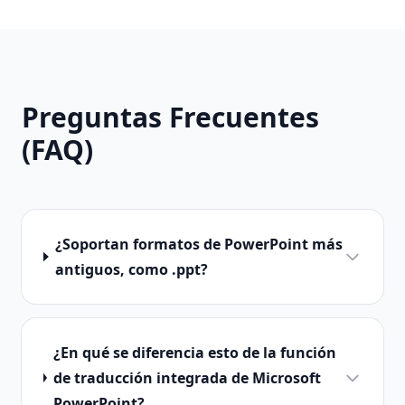
Preguntas Frecuentes
(FAQ)
¿Soportan formatos de PowerPoint más
antiguos, como .ppt?
¿En qué se diferencia esto de la función
de traducción integrada de Microsoft
PowerPoint?