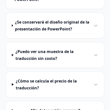
¿Se conservará el diseño original de la
presentación de PowerPoint?
¿Puedo ver una muestra de la
traducción sin costo?
¿Cómo se calcula el precio de la
traducción?