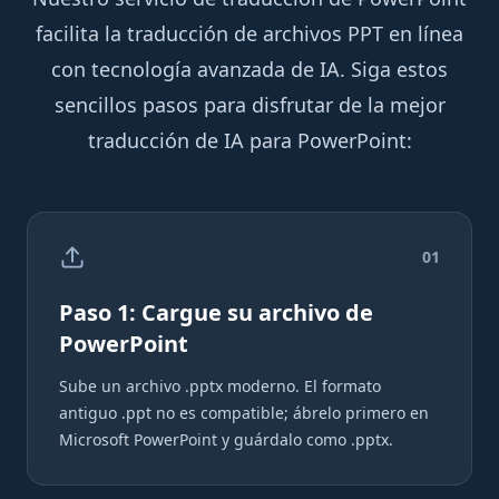
facilita la traducción de archivos PPT en línea
con tecnología avanzada de IA. Siga estos
sencillos pasos para disfrutar de la mejor
traducción de IA para PowerPoint:
0
1
Paso 1: Cargue su archivo de
PowerPoint
Sube un archivo .pptx moderno. El formato
antiguo .ppt no es compatible; ábrelo primero en
Microsoft PowerPoint y guárdalo como .pptx.