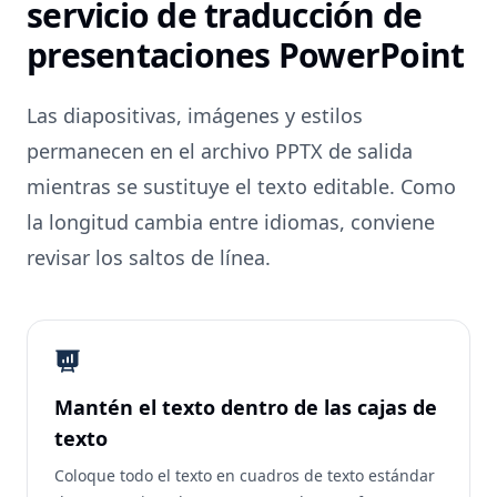
servicio de traducción de
presentaciones PowerPoint
Las diapositivas, imágenes y estilos
permanecen en el archivo PPTX de salida
mientras se sustituye el texto editable. Como
la longitud cambia entre idiomas, conviene
revisar los saltos de línea.
Mantén el texto dentro de las cajas de
texto
Coloque todo el texto en cuadros de texto estándar