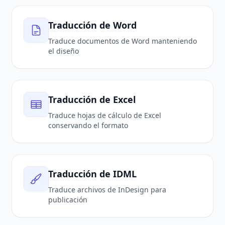
Traducción de Word
Traduce documentos de Word manteniendo
el diseño
Traducción de Excel
Traduce hojas de cálculo de Excel
conservando el formato
Traducción de IDML
Traduce archivos de InDesign para
publicación