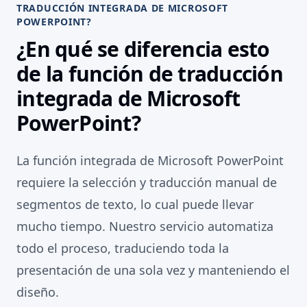
TRADUCCIÓN INTEGRADA DE MICROSOFT
POWERPOINT?
¿En qué se diferencia esto
de la función de traducción
integrada de Microsoft
PowerPoint?
La función integrada de Microsoft PowerPoint
requiere la selección y traducción manual de
segmentos de texto, lo cual puede llevar
mucho tiempo. Nuestro servicio automatiza
todo el proceso, traduciendo toda la
presentación de una sola vez y manteniendo el
diseño.