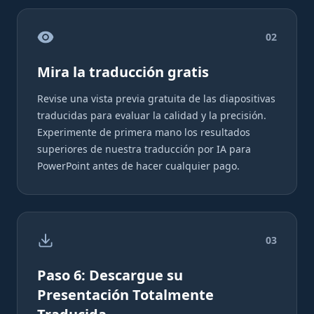
0
2
Mira la traducción gratis
Revise una vista previa gratuita de las diapositivas
traducidas para evaluar la calidad y la precisión.
Experimente de primera mano los resultados
superiores de nuestra traducción por IA para
PowerPoint antes de hacer cualquier pago.
0
3
Paso 6: Descargue su
Presentación Totalmente