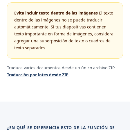
Evita incluir texto dentro de las imágenes
El texto
dentro de las imágenes no se puede traducir
automáticamente. Si tus diapositivas contienen
texto importante en forma de imágenes, considera
agregar una superposición de texto o cuadros de
texto separados.
Traduce varios documentos desde un único archivo ZIP
Traducción por lotes desde ZIP
¿EN QUÉ SE DIFERENCIA ESTO DE LA FUNCIÓN DE