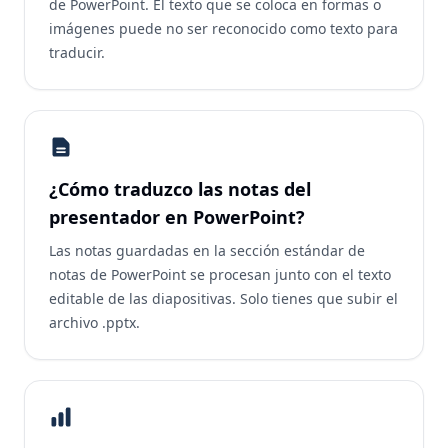
de PowerPoint. El texto que se coloca en formas o
imágenes puede no ser reconocido como texto para
traducir.
¿Cómo traduzco las notas del
presentador en PowerPoint?
Las notas guardadas en la sección estándar de
notas de PowerPoint se procesan junto con el texto
editable de las diapositivas. Solo tienes que subir el
archivo .pptx.