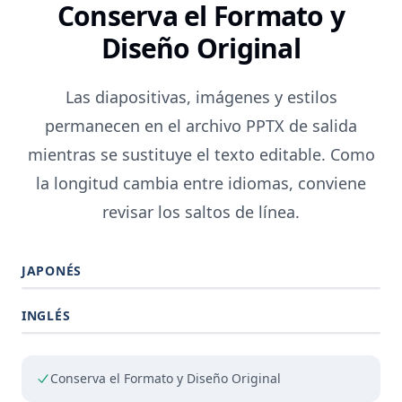
Conserva el Formato y
Diseño Original
Las diapositivas, imágenes y estilos
permanecen en el archivo PPTX de salida
mientras se sustituye el texto editable. Como
la longitud cambia entre idiomas, conviene
revisar los saltos de línea.
JAPONÉS
INGLÉS
Conserva el Formato y Diseño Original