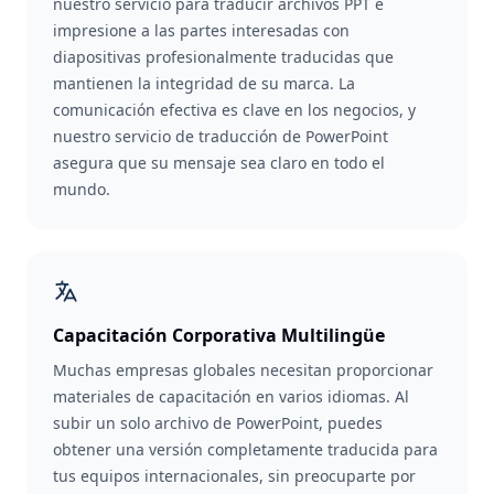
nuestro servicio para traducir archivos PPT e
impresione a las partes interesadas con
diapositivas profesionalmente traducidas que
mantienen la integridad de su marca. La
comunicación efectiva es clave en los negocios, y
nuestro servicio de traducción de PowerPoint
asegura que su mensaje sea claro en todo el
mundo.
Capacitación Corporativa Multilingüe
Muchas empresas globales necesitan proporcionar
materiales de capacitación en varios idiomas. Al
subir un solo archivo de PowerPoint, puedes
obtener una versión completamente traducida para
tus equipos internacionales, sin preocuparte por