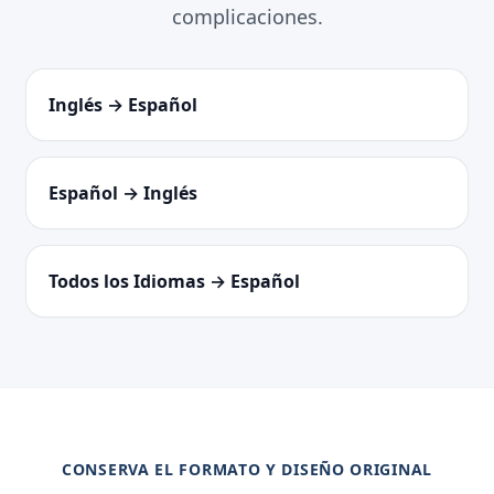
complicaciones.
Inglés → Español
Español → Inglés
Todos los Idiomas → Español
CONSERVA EL FORMATO Y DISEÑO ORIGINAL