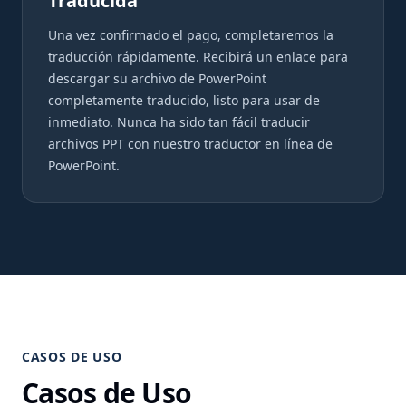
Traducida
Una vez confirmado el pago, completaremos la
traducción rápidamente. Recibirá un enlace para
descargar su archivo de PowerPoint
completamente traducido, listo para usar de
inmediato. Nunca ha sido tan fácil traducir
archivos PPT con nuestro traductor en línea de
PowerPoint.
CASOS DE USO
Casos de Uso