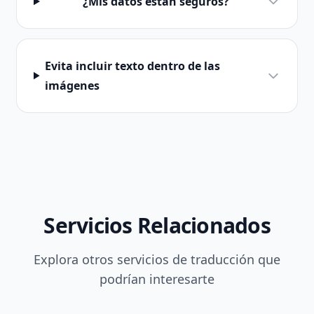
¿Mis datos están seguros?
Evita incluir texto dentro de las
imágenes
Servicios Relacionados
Explora otros servicios de traducción que
podrían interesarte