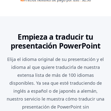
Empieza a traducir tu
presentación PowerPoint
Elija el idioma original de su presentación y el
idioma al que quiere traducirla de nuestra
extensa lista de más de 100 idiomas
disponibles. Ya sea que esté traduciendo de
inglés a español o de japonés a alemán,
nuestro servicio le muestra cómo traducir una
presentación de PowerPoint sin