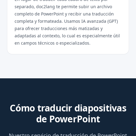
separado, doc2lang te permite subir un archivo
completo de PowerPoint y recibir una traducción
completa y formateada. Usamos IA avanzada (GPT)
para ofrecer traducciones más matizadas y
adaptadas al contexto, lo cual es especialmente útil
en campos técnicos o especializados.
Cómo traducir diapositivas
de PowerPoint
Nuestro servicio de traducción de PowerPoint