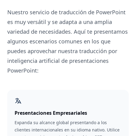
Nuestro servicio de traducción de PowerPoint
es muy versátil y se adapta a una amplia
variedad de necesidades. Aquí te presentamos
algunos escenarios comunes en los que
puedes aprovechar nuestra traducción por
inteligencia artificial de presentaciones
PowerPoint:
Presentaciones Empresariales
Expanda su alcance global presentando a los
clientes internacionales en su idioma nativo. Utilice