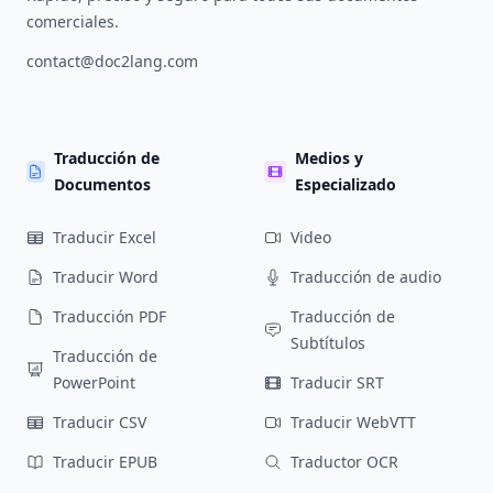
comerciales.
contact@doc2lang.com
Traducción de
Medios y
Documentos
Especializado
Traducir Excel
Video
Traducir Word
Traducción de audio
Traducción PDF
Traducción de
Subtítulos
Traducción de
PowerPoint
Traducir SRT
Traducir CSV
Traducir WebVTT
Traducir EPUB
Traductor OCR