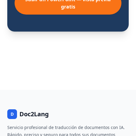
gratis
Doc2Lang
D
Servicio profesional de traducción de documentos con IA.
Rápido, preciso y seguro para todos sus documentos