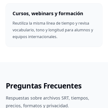
Cursos, webinars y formación
Reutiliza la misma línea de tiempo y revisa
vocabulario, tono y longitud para alumnos y
equipos internacionales.
Preguntas Frecuentes
Respuestas sobre archivos SRT, tiempos,
precios, formatos y privacidad.