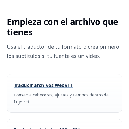
Empieza con el archivo que
tienes
Usa el traductor de tu formato o crea primero
los subtítulos si tu fuente es un vídeo.
Traducir archivos WebVTT
Conserva cabeceras, ajustes y tiempos dentro del
flujo .vtt.