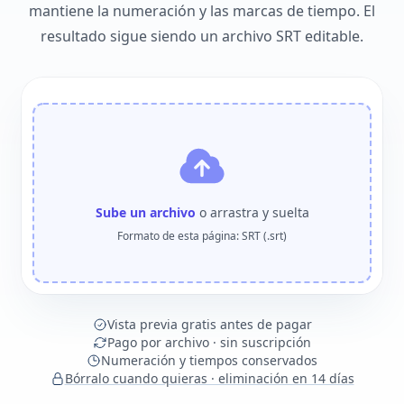
mantiene la numeración y las marcas de tiempo. El
resultado sigue siendo un archivo SRT editable.
Sube un archivo
o arrastra y suelta
Formato de esta página: SRT (.srt)
Vista previa gratis antes de pagar
Pago por archivo · sin suscripción
Numeración y tiempos conservados
Bórralo cuando quieras · eliminación en 14 días