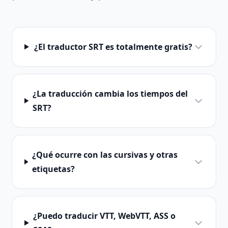
¿El traductor SRT es totalmente gratis?
¿La traducción cambia los tiempos del
SRT?
¿Qué ocurre con las cursivas y otras
etiquetas?
¿Puedo traducir VTT, WebVTT, ASS o