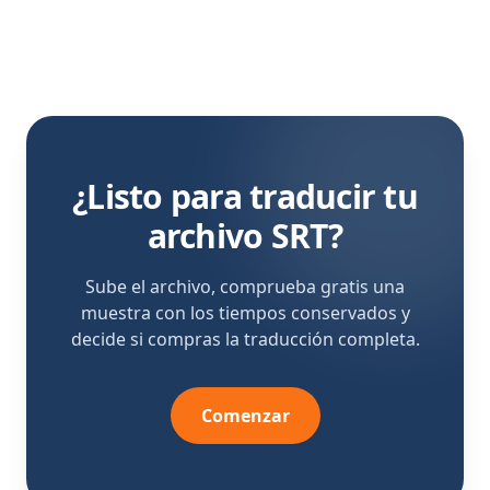
¿Listo para traducir tu
archivo SRT?
Sube el archivo, comprueba gratis una
muestra con los tiempos conservados y
decide si compras la traducción completa.
Comenzar