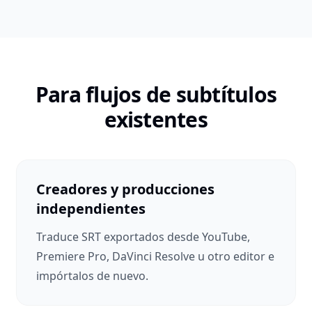
Para flujos de subtítulos
existentes
Creadores y producciones
independientes
Traduce SRT exportados desde YouTube,
Premiere Pro, DaVinci Resolve u otro editor e
impórtalos de nuevo.