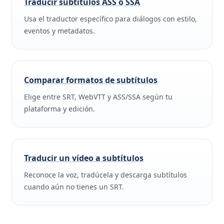
Traducir subtítulos ASS o SSA
Usa el traductor específico para diálogos con estilo,
eventos y metadatos.
Comparar formatos de subtítulos
Elige entre SRT, WebVTT y ASS/SSA según tu
plataforma y edición.
Traducir un vídeo a subtítulos
Reconoce la voz, tradúcela y descarga subtítulos
cuando aún no tienes un SRT.