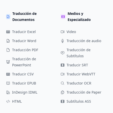
Traducción de
Medios y
Documentos
Especializado
Traducir Excel
Video
Traducir Word
Traducción de audio
Traducción PDF
Traducción de
Subtítulos
Traducción de
PowerPoint
Traducir SRT
Traducir CSV
Traducir WebVTT
Traducir EPUB
Traductor OCR
InDesign IDML
Traducción de Paper
HTML
Subtítulos ASS