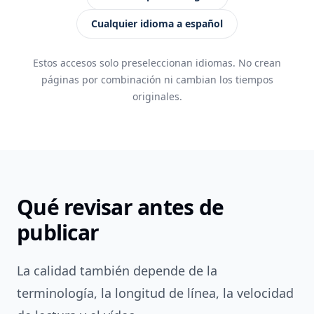
Cualquier idioma a español
Estos accesos solo preseleccionan idiomas. No crean
páginas por combinación ni cambian los tiempos
originales.
Qué revisar antes de
publicar
La calidad también depende de la
terminología, la longitud de línea, la velocidad