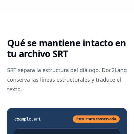
Qué se mantiene intacto en
tu archivo SRT
SRT separa la estructura del diálogo. Doc2Lang
conserva las líneas estructurales y traduce el
texto.
Estructura conservada
example.srt