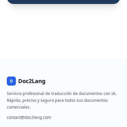
Doc2Lang
D
Servicio profesional de traducción de documentos con IA.
Rápido, preciso y seguro para todos sus documentos
comerciales.
contact@doc2lang.com