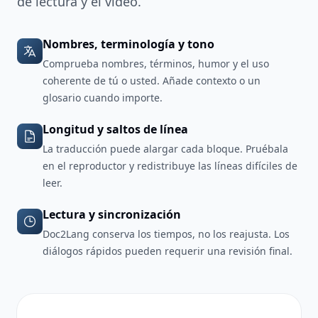
de lectura y el vídeo.
Nombres, terminología y tono
Comprueba nombres, términos, humor y el uso
coherente de tú o usted. Añade contexto o un
glosario cuando importe.
Longitud y saltos de línea
La traducción puede alargar cada bloque. Pruébala
en el reproductor y redistribuye las líneas difíciles de
leer.
Lectura y sincronización
Doc2Lang conserva los tiempos, no los reajusta. Los
diálogos rápidos pueden requerir una revisión final.