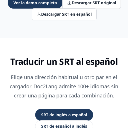
Ver la demo completa
Descargar SRT original
Descargar SRT en español
Traducir un SRT al español
Elige una dirección habitual u otro par en el
cargador. Doc2Lang admite 100+ idiomas sin
crear una página para cada combinación.
SRT de inglés a español
SRT de español a inglés