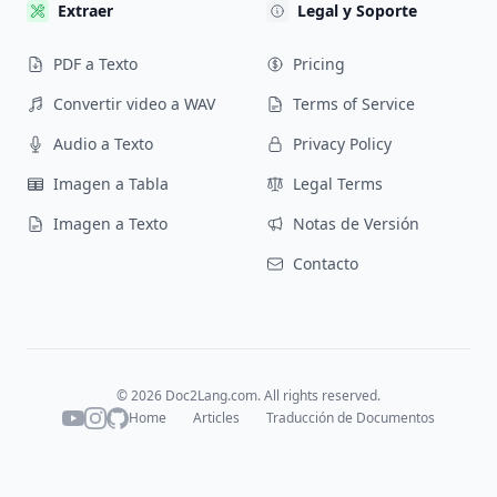
Extraer
Legal y Soporte
PDF a Texto
Pricing
Convertir video a WAV
Terms of Service
Audio a Texto
Privacy Policy
Imagen a Tabla
Legal Terms
Imagen a Texto
Notas de Versión
Contacto
©
2026
Doc2Lang.com. All rights reserved.
Home
Articles
Traducción de Documentos