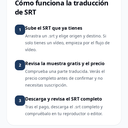
Cómo funciona la traducción
de SRT
Sube el SRT que ya tienes
1
Arrastra un .srt y elige origen y destino. Si
solo tienes un vídeo, empieza por el flujo de
vídeo.
Revisa la muestra gratis y el precio
2
Comprueba una parte traducida. Verás el
precio completo antes de confirmar y no
necesitas suscripción.
Descarga y revisa el SRT completo
3
Tras el pago, descarga el .srt completo y
compruébalo en tu reproductor o editor.