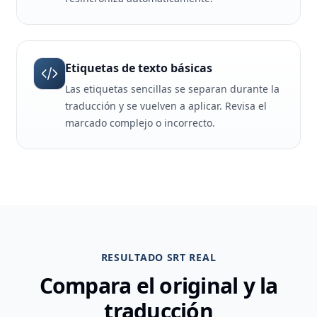
Etiquetas de texto básicas
Las etiquetas sencillas se separan durante la
traducción y se vuelven a aplicar. Revisa el
marcado complejo o incorrecto.
RESULTADO SRT REAL
Compara el original y la
traducción