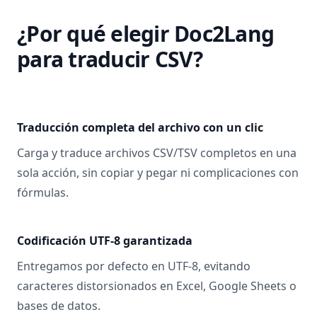
¿Por qué elegir Doc2Lang
para traducir CSV?
Traducción completa del archivo con un clic
Carga y traduce archivos CSV/TSV completos en una
sola acción, sin copiar y pegar ni complicaciones con
fórmulas.
Codificación UTF-8 garantizada
Entregamos por defecto en UTF-8, evitando
caracteres distorsionados en Excel, Google Sheets o
bases de datos.