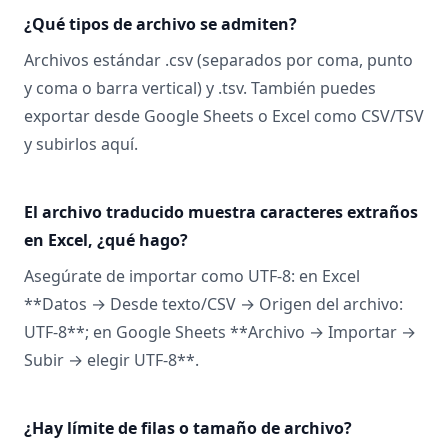
¿Qué tipos de archivo se admiten?
Archivos estándar .csv (separados por coma, punto
y coma o barra vertical) y .tsv. También puedes
exportar desde Google Sheets o Excel como CSV/TSV
y subirlos aquí.
El archivo traducido muestra caracteres extraños
en Excel, ¿qué hago?
Asegúrate de importar como UTF-8: en Excel
**Datos → Desde texto/CSV → Origen del archivo:
UTF-8**; en Google Sheets **Archivo → Importar →
Subir → elegir UTF-8**.
¿Hay límite de filas o tamaño de archivo?