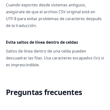
Cuando exportes desde sistemas antiguos,
asegúrate de que el archivo CSV original esté en
UTF-8 para evitar problemas de caracteres después
de la traducción.
Evita saltos de línea dentro de celdas
Saltos de línea dentro de una celda pueden
descuadrar las filas. Usa caracteres escapados (\n) si
es imprescindible.
Preguntas frecuentes