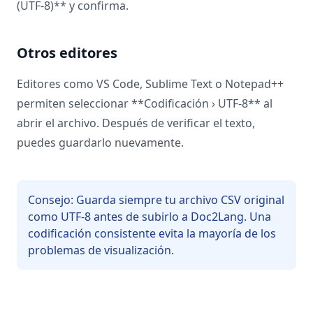
(UTF-8)** y confirma.
Otros editores
Editores como VS Code, Sublime Text o Notepad++
permiten seleccionar **Codificación › UTF-8** al
abrir el archivo. Después de verificar el texto,
puedes guardarlo nuevamente.
Consejo: Guarda siempre tu archivo CSV original
como UTF-8 antes de subirlo a Doc2Lang. Una
codificación consistente evita la mayoría de los
problemas de visualización.