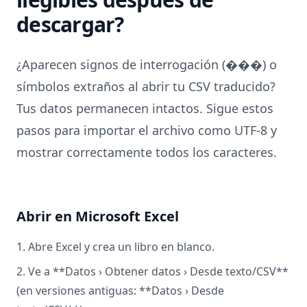
descargar?
¿Aparecen signos de interrogación (���) o
símbolos extraños al abrir tu CSV traducido?
Tus datos permanecen intactos. Sigue estos
pasos para importar el archivo como UTF-8 y
mostrar correctamente todos los caracteres.
Abrir en Microsoft Excel
1. Abre Excel y crea un libro en blanco.
2. Ve a **Datos › Obtener datos › Desde texto/CSV**
(en versiones antiguas: **Datos › Desde