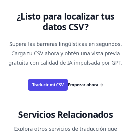
¿Listo para localizar tus
datos CSV?
Supera las barreras lingüísticas en segundos.
Carga tu CSV ahora y obtén una vista previa
gratuita con calidad de IA impulsada por GPT.
Traducir mi CSV
Empezar ahora
→
Servicios Relacionados
Explora otros servicios de traducción que