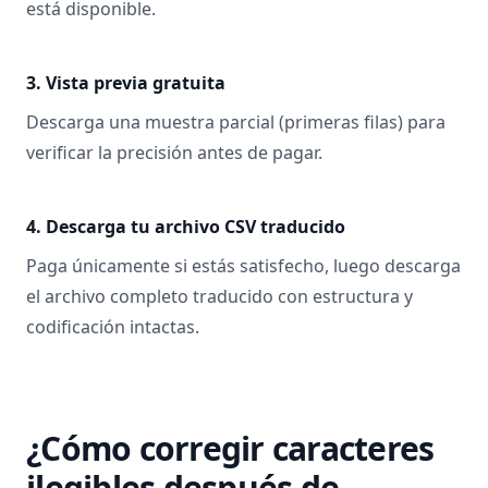
está disponible.
3. Vista previa gratuita
Descarga una muestra parcial (primeras filas) para
verificar la precisión antes de pagar.
4. Descarga tu archivo CSV traducido
Paga únicamente si estás satisfecho, luego descarga
el archivo completo traducido con estructura y
codificación intactas.
¿Cómo corregir caracteres
ilegibles después de