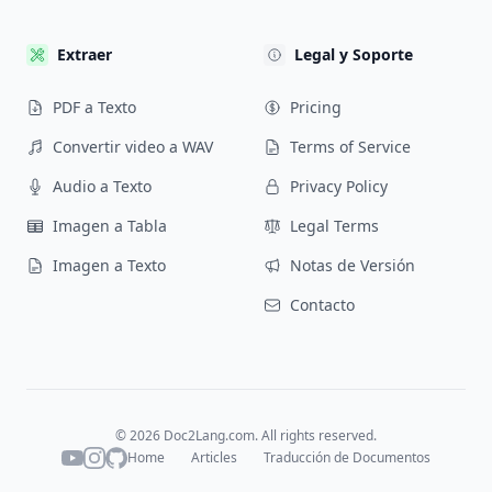
Extraer
Legal y Soporte
PDF a Texto
Pricing
Convertir video a WAV
Terms of Service
Audio a Texto
Privacy Policy
Imagen a Tabla
Legal Terms
Imagen a Texto
Notas de Versión
Contacto
©
2026
Doc2Lang.com. All rights reserved.
Home
Articles
Traducción de Documentos