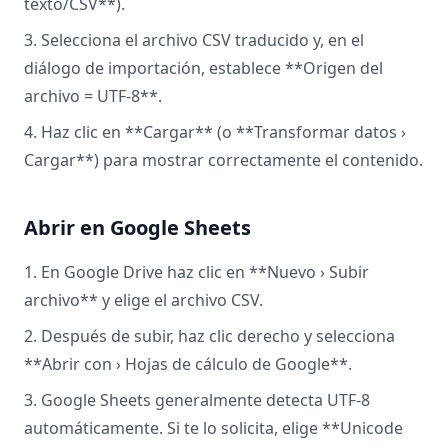
texto/CSV**).
3. Selecciona el archivo CSV traducido y, en el
diálogo de importación, establece **Origen del
archivo = UTF-8**.
4. Haz clic en **Cargar** (o **Transformar datos ›
Cargar**) para mostrar correctamente el contenido.
Abrir en Google Sheets
1. En Google Drive haz clic en **Nuevo › Subir
archivo** y elige el archivo CSV.
2. Después de subir, haz clic derecho y selecciona
**Abrir con › Hojas de cálculo de Google**.
3. Google Sheets generalmente detecta UTF-8
automáticamente. Si te lo solicita, elige **Unicode