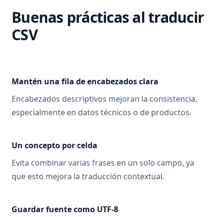
Buenas prácticas al traducir
CSV
Mantén una fila de encabezados clara
Encabezados descriptivos mejoran la consistencia,
especialmente en datos técnicos o de productos.
Un concepto por celda
Evita combinar varias frases en un solo campo, ya
que esto mejora la traducción contextual.
Guardar fuente como UTF-8