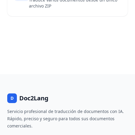
archivo ZIP
Doc2Lang
D
Servicio profesional de traducción de documentos con IA.
Rápido, preciso y seguro para todos sus documentos
comerciales.