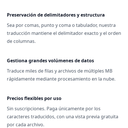
Preservación de delimitadores y estructura
Sea por comas, punto y coma o tabulador, nuestra
traducción mantiene el delimitador exacto y el orden
de columnas.
Gestiona grandes volúmenes de datos
Traduce miles de filas y archivos de múltiples MB
rápidamente mediante procesamiento en la nube.
Precios flexibles por uso
Sin suscripciones. Paga únicamente por los
caracteres traducidos, con una vista previa gratuita
por cada archivo.