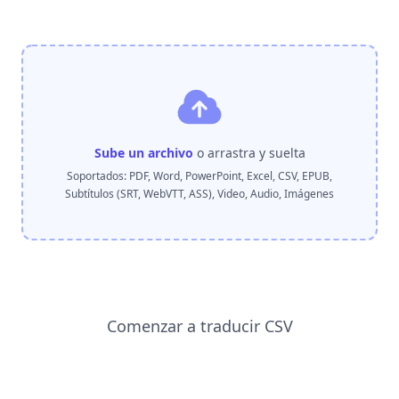
Sube un archivo
o arrastra y suelta
Soportados: PDF, Word, PowerPoint, Excel, CSV, EPUB,
Subtítulos (SRT, WebVTT, ASS), Video, Audio, Imágenes
Comenzar a traducir CSV