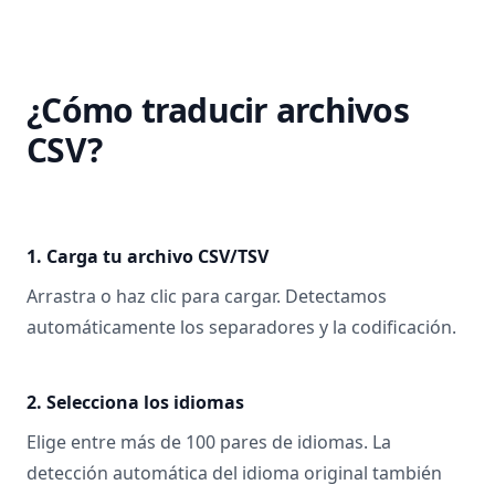
¿Cómo traducir archivos
CSV?
1. Carga tu archivo CSV/TSV
Arrastra o haz clic para cargar. Detectamos
automáticamente los separadores y la codificación.
2. Selecciona los idiomas
Elige entre más de 100 pares de idiomas. La
detección automática del idioma original también