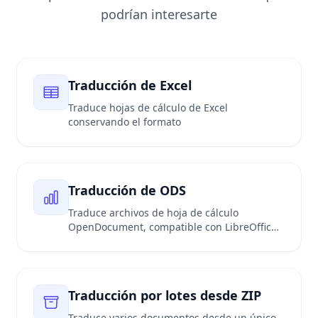
podrían interesarte
Traducción de Excel
Traduce hojas de cálculo de Excel
conservando el formato
Traducción de ODS
Traduce archivos de hoja de cálculo
OpenDocument, compatible con LibreOffice
Calc
Traducción por lotes desde ZIP
Traduce varios documentos desde un único