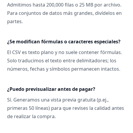
Admitimos hasta 200,000 filas o 25 MB por archivo.
Para conjuntos de datos más grandes, divídelos en
partes.
¿Se modifican fórmulas o caracteres especiales?
El CSV es texto plano y no suele contener fórmulas.
Solo traducimos el texto entre delimitadores; los
números, fechas y símbolos permanecen intactos.
¿Puedo previsualizar antes de pagar?
Sí. Generamos una vista previa gratuita (p.ej.,
primeras 50 líneas) para que revises la calidad antes
de realizar la compra.